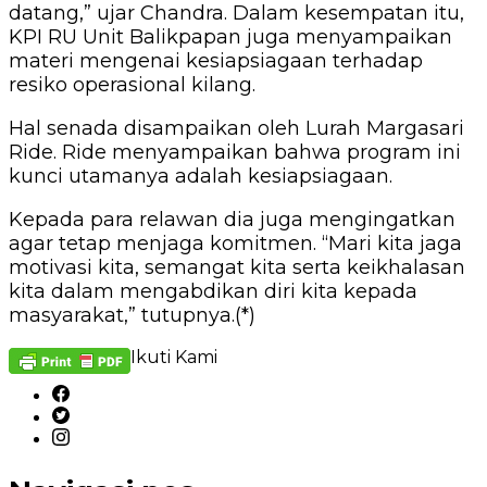
datang,” ujar Chandra. Dalam kesempatan itu,
KPI RU Unit Balikpapan juga menyampaikan
materi mengenai kesiapsiagaan terhadap
resiko operasional kilang.
Hal senada disampaikan oleh Lurah Margasari
Ride. Ride menyampaikan bahwa program ini
kunci utamanya adalah kesiapsiagaan.
Kepada para relawan dia juga mengingatkan
agar tetap menjaga komitmen. “Mari kita jaga
motivasi kita, semangat kita serta keikhalasan
kita dalam mengabdikan diri kita kepada
masyarakat,” tutupnya.(*)
Ikuti Kami