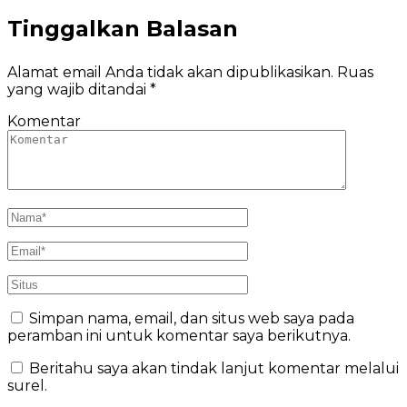
Tinggalkan Balasan
Alamat email Anda tidak akan dipublikasikan.
Ruas
yang wajib ditandai
*
Komentar
Simpan nama, email, dan situs web saya pada
peramban ini untuk komentar saya berikutnya.
Beritahu saya akan tindak lanjut komentar melalui
surel.