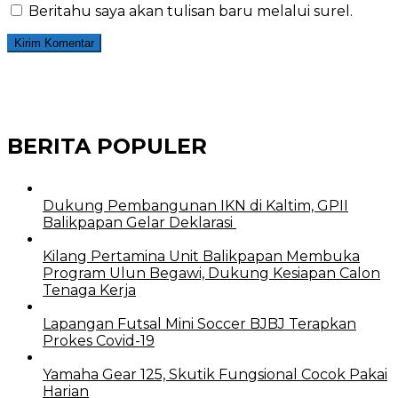
Beritahu saya akan tulisan baru melalui surel.
BERITA POPULER
Dukung Pembangunan IKN di Kaltim, GPII
Balikpapan Gelar Deklarasi
Kilang Pertamina Unit Balikpapan Membuka
Program Ulun Begawi, Dukung Kesiapan Calon
Tenaga Kerja
Lapangan Futsal Mini Soccer BJBJ Terapkan
Prokes Covid-19
Yamaha Gear 125, Skutik Fungsional Cocok Pakai
Harian