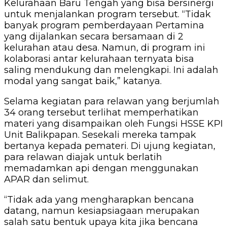
Kelurahaan Baru Tengah yang bisa bersinergi
untuk menjalankan program tersebut. “Tidak
banyak program pemberdayaan Pertamina
yang dijalankan secara bersamaan di 2
kelurahan atau desa. Namun, di program ini
kolaborasi antar kelurahaan ternyata bisa
saling mendukung dan melengkapi. Ini adalah
modal yang sangat baik,” katanya.
Selama kegiatan para relawan yang berjumlah
34 orang tersebut terlihat memperhatikan
materi yang disampaikan oleh Fungsi HSSE KPI
Unit Balikpapan. Sesekali mereka tampak
bertanya kepada pemateri. Di ujung kegiatan,
para relawan diajak untuk berlatih
memadamkan api dengan menggunakan
APAR dan selimut.
“Tidak ada yang mengharapkan bencana
datang, namun kesiapsiagaan merupakan
salah satu bentuk upaya kita jika bencana