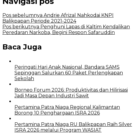
Navigasi pos
Pos sebelumnya
Andrie Afrizal Nahkodai KNPI
Balikpapan Periode 2021-2024
Pos berikutnya
Penghuni Lapas di Kaltim Kendalikan
Peredaran Narkoba, Begini Respon Safaruddin
Baca Juga
Peringati Hari Anak Nasional, Bandara SAMS
Sepinggan Salurkan 60 Paket Perlengkapan
Sekolah
Borneo Forum 2026: Produktivitas dan Hilirisasi
Jadi Masa Depan Industri Sawit
Pertamina Patra Niaga Regional Kalimantan
Borong 10 Penghargaan ISRA 2026
Pertamina Patra Niaga RU Balikpapan Raih Silver
ISRA 2026 melalui Program WASIAT