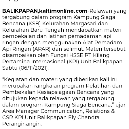
BALIKPAPAN,kaltimonline.com
-Relawan yang
tergabung dalam program Kampung Siaga
Bencana (KSB) Kelurahan Margasari dan
Kelurahan Baru Tengah mendapatkan materi
pembekalan dan latihan pemadaman api
ringan dengan menggunakan Alat Pemadam
Api Ringan (APAR) dan selimut. Materi tersebut
disampaikan oleh Fungsi HSSE PT Kilang
Pertamina Internasional (KPI) Unit Balikpapan.
Sabtu (06/11/2021).
“Kegiatan dan materi yang diberikan kali ini
merupakan rangkaian program Pelatihan dan
Pembekalan Kesiapsiagaan Bencana yang
ditujukan kepada relawan yang tergabung
dalam program Kampung Siaga Bencana,” ujar
Area Manager Communication, Relations &
CSR KPI Unit Balikpapan Ely Chandra
Peranginangin.