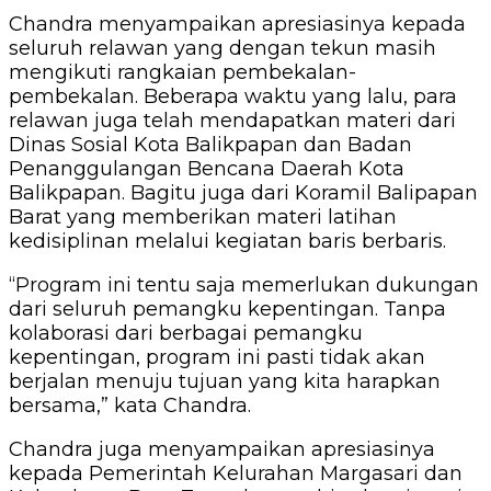
Chandra menyampaikan apresiasinya kepada
seluruh relawan yang dengan tekun masih
mengikuti rangkaian pembekalan-
pembekalan. Beberapa waktu yang lalu, para
relawan juga telah mendapatkan materi dari
Dinas Sosial Kota Balikpapan dan Badan
Penanggulangan Bencana Daerah Kota
Balikpapan. Bagitu juga dari Koramil Balipapan
Barat yang memberikan materi latihan
kedisiplinan melalui kegiatan baris berbaris.
“Program ini tentu saja memerlukan dukungan
dari seluruh pemangku kepentingan. Tanpa
kolaborasi dari berbagai pemangku
kepentingan, program ini pasti tidak akan
berjalan menuju tujuan yang kita harapkan
bersama,” kata Chandra.
Chandra juga menyampaikan apresiasinya
kepada Pemerintah Kelurahan Margasari dan