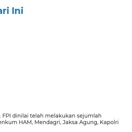
i Ini
 FPI dinilai telah melakukan sejumlah
nkum HAM, Mendagri, Jaksa Agung, Kapolri