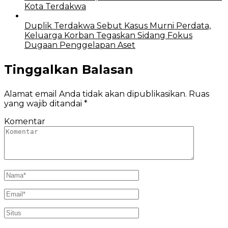
Kota Terdakwa
Duplik Terdakwa Sebut Kasus Murni Perdata,
Keluarga Korban Tegaskan Sidang Fokus
Dugaan Penggelapan Aset
Tinggalkan Balasan
Alamat email Anda tidak akan dipublikasikan.
Ruas
yang wajib ditandai
*
Komentar