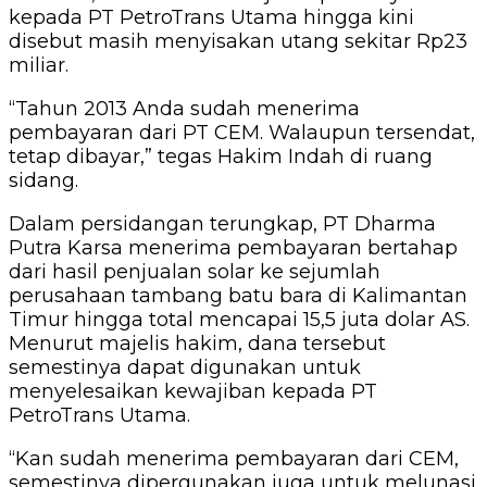
kepada PT PetroTrans Utama hingga kini
disebut masih menyisakan utang sekitar Rp23
miliar.
“Tahun 2013 Anda sudah menerima
pembayaran dari PT CEM. Walaupun tersendat,
tetap dibayar,” tegas Hakim Indah di ruang
sidang.
Dalam persidangan terungkap, PT Dharma
Putra Karsa menerima pembayaran bertahap
dari hasil penjualan solar ke sejumlah
perusahaan tambang batu bara di Kalimantan
Timur hingga total mencapai 15,5 juta dolar AS.
Menurut majelis hakim, dana tersebut
semestinya dapat digunakan untuk
menyelesaikan kewajiban kepada PT
PetroTrans Utama.
“Kan sudah menerima pembayaran dari CEM,
semestinya dipergunakan juga untuk melunasi