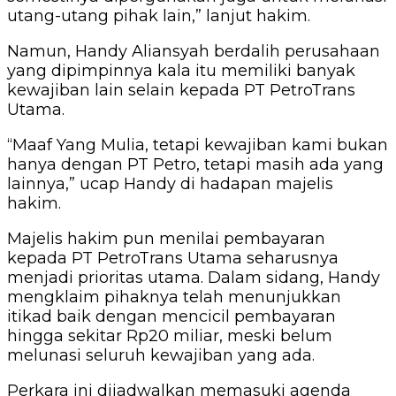
utang-utang pihak lain,” lanjut hakim.
Namun, Handy Aliansyah berdalih perusahaan
yang dipimpinnya kala itu memiliki banyak
kewajiban lain selain kepada PT PetroTrans
Utama.
“Maaf Yang Mulia, tetapi kewajiban kami bukan
hanya dengan PT Petro, tetapi masih ada yang
lainnya,” ucap Handy di hadapan majelis
hakim.
Majelis hakim pun menilai pembayaran
kepada PT PetroTrans Utama seharusnya
menjadi prioritas utama. Dalam sidang, Handy
mengklaim pihaknya telah menunjukkan
itikad baik dengan mencicil pembayaran
hingga sekitar Rp20 miliar, meski belum
melunasi seluruh kewajiban yang ada.
Perkara ini dijadwalkan memasuki agenda