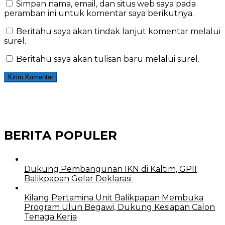
Simpan nama, email, dan situs web saya pada
peramban ini untuk komentar saya berikutnya.
Beritahu saya akan tindak lanjut komentar melalui
surel.
Beritahu saya akan tulisan baru melalui surel.
BERITA POPULER
Dukung Pembangunan IKN di Kaltim, GPII
Balikpapan Gelar Deklarasi
Kilang Pertamina Unit Balikpapan Membuka
Program Ulun Begawi, Dukung Kesiapan Calon
Tenaga Kerja