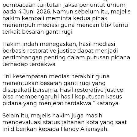
pembacaan tuntutan jaksa penuntut umum
pada 4 Juni 2026. Namun sebelum itu, majelis
hakim kembali meminta kedua pihak
menempuh mediasi guna mencari titik temu
terkait besaran ganti rugi.
Hakim Indah menegaskan, hasil mediasi
berbasis restorative justice dapat menjadi
pertimbangan penting dalam putusan pidana
terhadap terdakwa.
“Ini kesempatan mediasi terakhir guna
menentukan besaran ganti rugi yang
disepakati bersama. Hasil restorative justice
bisa mempengaruhi hasil keputusan kasus
pidana yang menjerat terdakwa,” katanya.
Selain itu, majelis hakim juga masih
mengevaluasi status tahanan kota yang saat
ini diberikan kepada Handy Aliansyah.