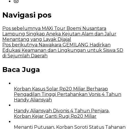
Navigasi pos
Pos sebelumnya
MAXi Tour Boemi Nusantara
Lampung Singkap Aneka Kejutan Alam dan Jalur
Menantang yang Layak Dijajal
Pos berikutnya
Nawakara GEMILANG Hadirkan
Edukasi Keamanan dan Lingkungan untuk Siswa SD
di Sejumlah Daerah
Baca Juga
Korban Kasus Solar Rp20 Miliar Berharap
Pengadilan Tinggi Pertahankan Vonis 4 Tahun
Handy Aliansyah
Handy Aliansyah Divonis 4 Tahun Penjara,
Korban Kejar Ganti Rugi Rp20 Miliar
Menanti Putusan, Korban Soroti Status Tahanan