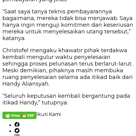
“Saat saya tanya teknis pembayarannya
bagaimana, mereka tidak bisa menjawab. Saya
hanya ingin menguji komitmen dan keseriusan
mereka untuk menyelesaikan utang tersebut,”
katanya.
Christofel mengaku khawatir pihak terdakwa
kembali mengulur waktu penyelesaian
sehingga proses pelunasan terus berlarut-larut.
Meski demikian, pihaknya masih membuka
ruang penyelesaian selama ada itikad baik dari
Handy Aliansyah.
“Seluruh keputusan kembali bergantung pada
itikad Handy,” tutupnya.
Ikuti Kami