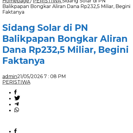
Homepage
/
PERISTIWA
Sidang Solar di PN
Balikpapan Bongkar Aliran Dana Rp232,5 Miliar, Begini
Faktanya
Sidang Solar di PN
Balikpapan Bongkar Aliran
Dana Rp232,5 Miliar, Begini
Faktanya
admin
21/05/2026 7 : 08 PM
PERISTIWA