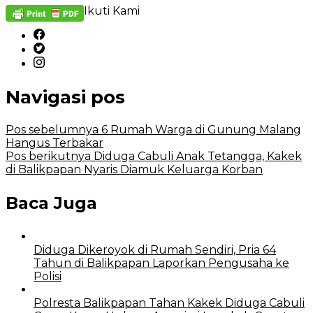
Ikuti Kami
Navigasi pos
Pos sebelumnya
6 Rumah Warga di Gunung Malang
Hangus Terbakar
Pos berikutnya
Diduga Cabuli Anak Tetangga, Kakek
di Balikpapan Nyaris Diamuk Keluarga Korban
Baca Juga
Diduga Dikeroyok di Rumah Sendiri, Pria 64
Tahun di Balikpapan Laporkan Pengusaha ke
Polisi
Polresta Balikpapan Tahan Kakek Diduga Cabuli