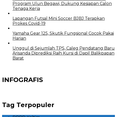
Program Ulun Begawi, Dukung Kesiapan Calon
Tenaga Kerja
Lapangan Futsal Mini Soccer BJBJ Terapkan
Prokes Covid-19
Yamaha Gear 125, Skutik Fungsional Cocok Pakai
Harian
Unggul di Sejumlah TPS, Caleg Pendatang Baru
Arisanda Diprediksi Raih Kursi di Dapil Balikpapan
Barat
INFOGRAFIS
Tag Terpopuler