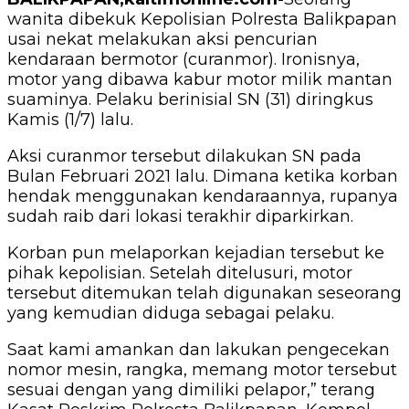
wanita dibekuk Kepolisian Polresta Balikpapan
usai nekat melakukan aksi pencurian
kendaraan bermotor (curanmor). Ironisnya,
motor yang dibawa kabur motor milik mantan
suaminya. Pelaku berinisial SN (31) diringkus
Kamis (1/7) lalu.
Aksi curanmor tersebut dilakukan SN pada
Bulan Februari 2021 lalu. Dimana ketika korban
hendak menggunakan kendaraannya, rupanya
sudah raib dari lokasi terakhir diparkirkan.
Korban pun melaporkan kejadian tersebut ke
pihak kepolisian. Setelah ditelusuri, motor
tersebut ditemukan telah digunakan seseorang
yang kemudian diduga sebagai pelaku.
Saat kami amankan dan lakukan pengecekan
nomor mesin, rangka, memang motor tersebut
sesuai dengan yang dimiliki pelapor,” terang