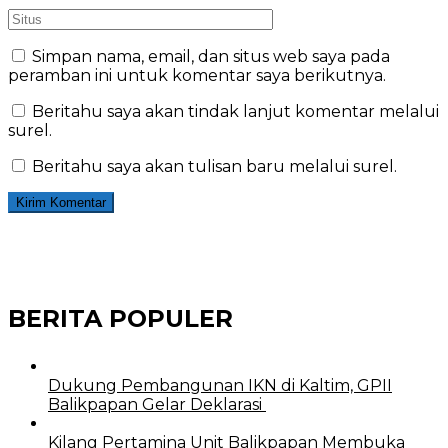
Simpan nama, email, dan situs web saya pada
peramban ini untuk komentar saya berikutnya.
Beritahu saya akan tindak lanjut komentar melalui
surel.
Beritahu saya akan tulisan baru melalui surel.
BERITA POPULER
Dukung Pembangunan IKN di Kaltim, GPII
Balikpapan Gelar Deklarasi
Kilang Pertamina Unit Balikpapan Membuka