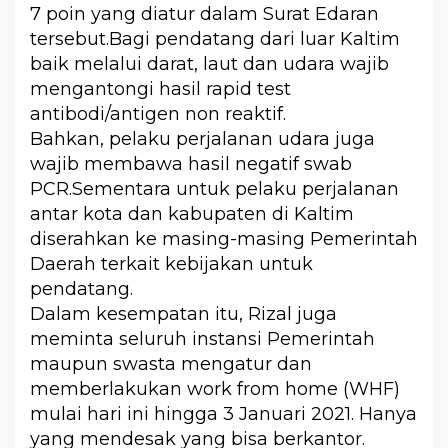
7 poin yang diatur dalam Surat Edaran
tersebut.Bagi pendatang dari luar Kaltim
baik melalui darat, laut dan udara wajib
mengantongi hasil rapid test
antibodi/antigen non reaktif.
Bahkan, pelaku perjalanan udara juga
wajib membawa hasil negatif swab
PCR.Sementara untuk pelaku perjalanan
antar kota dan kabupaten di Kaltim
diserahkan ke masing-masing Pemerintah
Daerah terkait kebijakan untuk
pendatang.
Dalam kesempatan itu, Rizal juga
meminta seluruh instansi Pemerintah
maupun swasta mengatur dan
memberlakukan work from home (WHF)
mulai hari ini hingga 3 Januari 2021. Hanya
yang mendesak yang bisa berkantor.