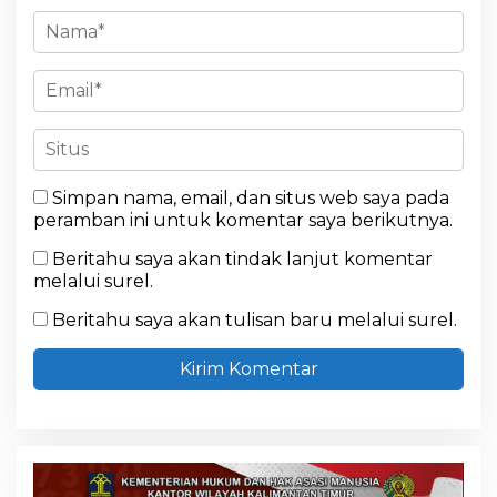
Simpan nama, email, dan situs web saya pada
peramban ini untuk komentar saya berikutnya.
Beritahu saya akan tindak lanjut komentar
melalui surel.
Beritahu saya akan tulisan baru melalui surel.