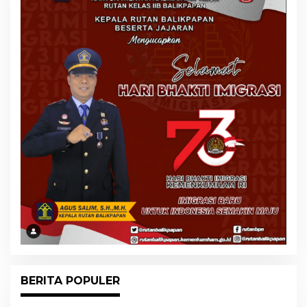
BERITA POPULER