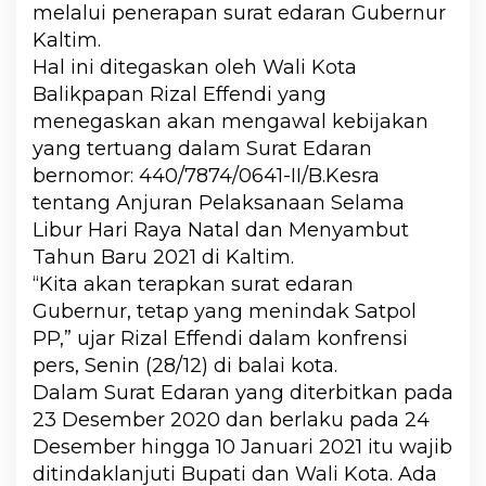
melalui penerapan surat edaran Gubernur
Kaltim.
Hal ini ditegaskan oleh Wali Kota
Balikpapan Rizal Effendi yang
menegaskan akan mengawal kebijakan
yang tertuang dalam Surat Edaran
bernomor: 440/7874/0641-II/B.Kesra
tentang Anjuran Pelaksanaan Selama
Libur Hari Raya Natal dan Menyambut
Tahun Baru 2021 di Kaltim.
“Kita akan terapkan surat edaran
Gubernur, tetap yang menindak Satpol
PP,” ujar Rizal Effendi dalam konfrensi
pers, Senin (28/12) di balai kota.
Dalam Surat Edaran yang diterbitkan pada
23 Desember 2020 dan berlaku pada 24
Desember hingga 10 Januari 2021 itu wajib
ditindaklanjuti Bupati dan Wali Kota. Ada