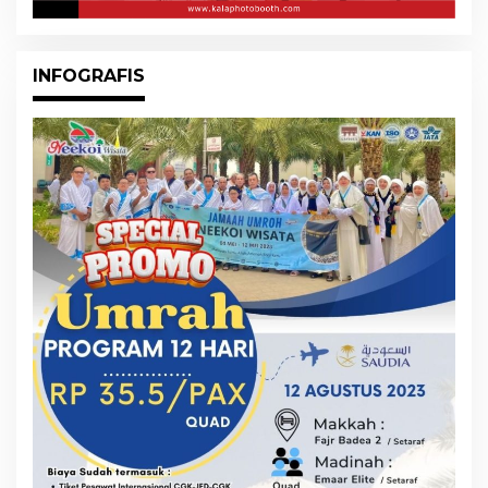
INFOGRAFIS