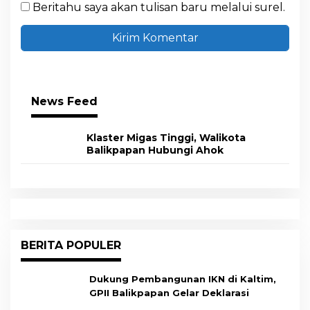
Beritahu saya akan tulisan baru melalui surel.
News Feed
Klaster Migas Tinggi, Walikota
Balikpapan Hubungi Ahok
BERITA POPULER
Dukung Pembangunan IKN di Kaltim,
GPII Balikpapan Gelar Deklarasi