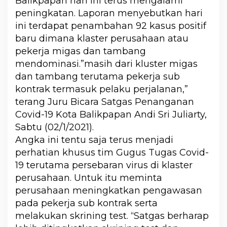
Balikpapan hari ini terus mengalami
peningkatan. Laporan menyebutkan hari
ini terdapat penambahan 92 kasus positif
baru dimana klaster perusahaan atau
pekerja migas dan tambang
mendominasi.”masih dari kluster migas
dan tambang terutama pekerja sub
kontrak termasuk pelaku perjalanan,”
terang Juru Bicara Satgas Penanganan
Covid-19 Kota Balikpapan Andi Sri Juliarty,
Sabtu (02/1/2021).
Angka ini tentu saja terus menjadi
perhatian khusus tim Gugus Tugas Covid-
19 terutama persebaran virus di klaster
perusahaan. Untuk itu meminta
perusahaan meningkatkan pengawasan
pada pekerja sub kontrak serta
melakukan skrining test. “Satgas berharap