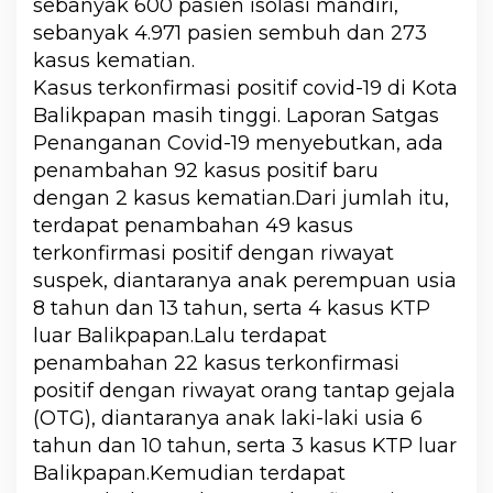
sebanyak 600 pasien isolasi mandiri,
sebanyak 4.971 pasien sembuh dan 273
kasus kematian.
Kasus terkonfirmasi positif covid-19 di Kota
Balikpapan masih tinggi. Laporan Satgas
Penanganan Covid-19 menyebutkan, ada
penambahan 92 kasus positif baru
dengan 2 kasus kematian.Dari jumlah itu,
terdapat penambahan 49 kasus
terkonfirmasi positif dengan riwayat
suspek, diantaranya anak perempuan usia
8 tahun dan 13 tahun, serta 4 kasus KTP
luar Balikpapan.Lalu terdapat
penambahan 22 kasus terkonfirmasi
positif dengan riwayat orang tantap gejala
(OTG), diantaranya anak laki-laki usia 6
tahun dan 10 tahun, serta 3 kasus KTP luar
Balikpapan.Kemudian terdapat