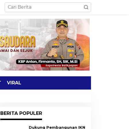
T
VIRAL
BERITA POPULER
Dukung Pembangunan IKN