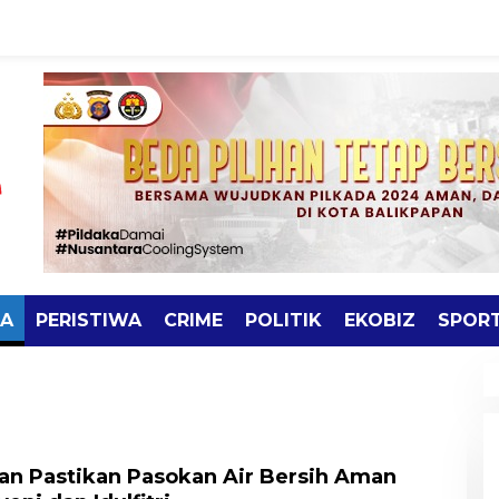
TA
PERISTIWA
CRIME
POLITIK
EKOBIZ
SPOR
an Pastikan Pasokan Air Bersih Aman